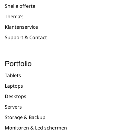
Snelle offerte
Thema’s
Klantenservice
Support & Contact
Portfolio
Tablets
Laptops
Desktops
Servers
Storage & Backup
Monitoren & Led schermen