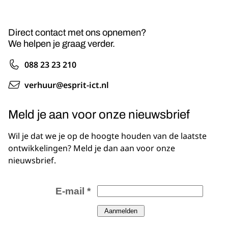
Direct contact met ons opnemen?
We helpen je graag verder.
088 23 23 210
verhuur@esprit-ict.nl
Meld je aan voor onze nieuwsbrief
Wil je dat we je op de hoogte houden van de laatste
ontwikkelingen? Meld je dan aan voor onze
nieuwsbrief.