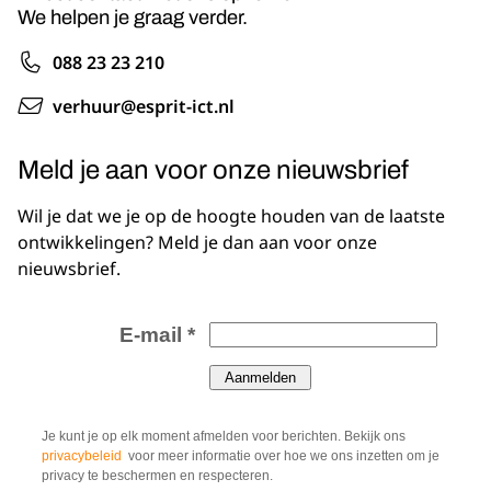
We helpen je graag verder.
088 23 23 210
verhuur@esprit-ict.nl
Meld je aan voor onze nieuwsbrief
Wil je dat we je op de hoogte houden van de laatste
ontwikkelingen? Meld je dan aan voor onze
nieuwsbrief.