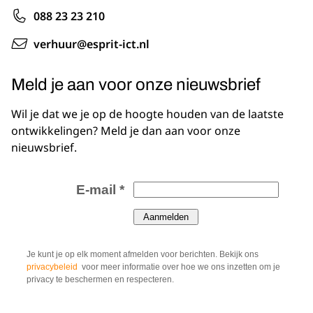
088 23 23 210
verhuur@esprit-ict.nl
Meld je aan voor onze nieuwsbrief
Wil je dat we je op de hoogte houden van de laatste
ontwikkelingen? Meld je dan aan voor onze
nieuwsbrief.