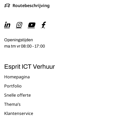
Routebeschrijving
Openingstijden
ma tm vr 08:00 - 17:00
Esprit ICT Verhuur
Homepagina
Portfolio
Snelle offerte
Thema’s
Klantenservice