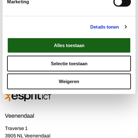
Marketing
Details tonen
Alles toestaan
Selectie toestaan
Weigeren
Veenendaal
Traverse 1
3905 NL Veenendaal