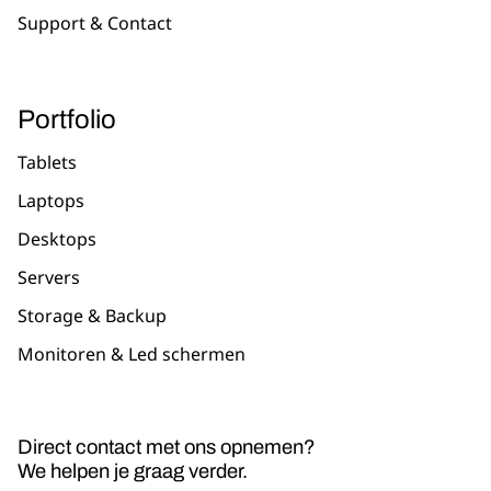
Support & Contact
Portfolio
Tablets
Laptops
Desktops
Servers
Storage & Backup
Monitoren & Led schermen
Direct contact met ons opnemen?
We helpen je graag verder.