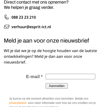
Direct contact met ons opnemen?
We helpen je graag verder.
088 23 23 210
verhuur@esprit-ict.nl
Meld je aan voor onze nieuwsbrief
Wil je dat we je op de hoogte houden van de laatste
ontwikkelingen? Meld je dan aan voor onze
nieuwsbrief.