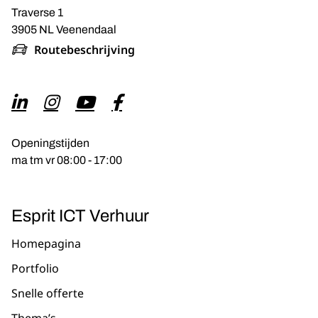
Traverse 1
3905 NL Veenendaal
Routebeschrijving
Openingstijden
ma tm vr 08:00 - 17:00
Esprit ICT Verhuur
Homepagina
Portfolio
Snelle offerte