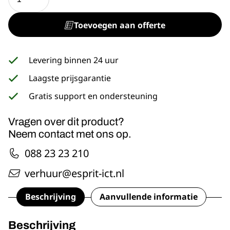
450
15"
Toevoegen aan offerte
aantal
Levering binnen 24 uur
Laagste prijsgarantie
Gratis support en ondersteuning
Vragen over dit product?
Neem contact met ons op.
088 23 23 210
verhuur@esprit-ict.nl
Beschrijving
Aanvullende informatie
Beschrijving