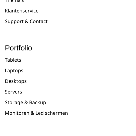
Thema’s
Klantenservice
Support & Contact
Portfolio
Tablets
Laptops
Desktops
Servers
Storage & Backup
Monitoren & Led schermen