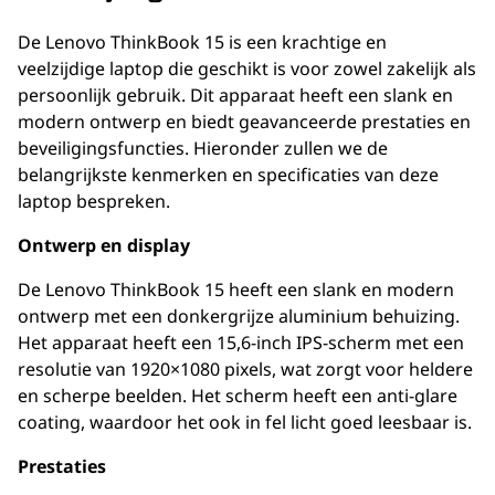
De Lenovo ThinkBook 15 is een krachtige en
veelzijdige laptop die geschikt is voor zowel zakelijk als
persoonlijk gebruik. Dit apparaat heeft een slank en
modern ontwerp en biedt geavanceerde prestaties en
beveiligingsfuncties. Hieronder zullen we de
belangrijkste kenmerken en specificaties van deze
laptop bespreken.
Ontwerp en display
De Lenovo ThinkBook 15 heeft een slank en modern
ontwerp met een donkergrijze aluminium behuizing.
Het apparaat heeft een 15,6-inch IPS-scherm met een
resolutie van 1920×1080 pixels, wat zorgt voor heldere
en scherpe beelden. Het scherm heeft een anti-glare
coating, waardoor het ook in fel licht goed leesbaar is.
Prestaties