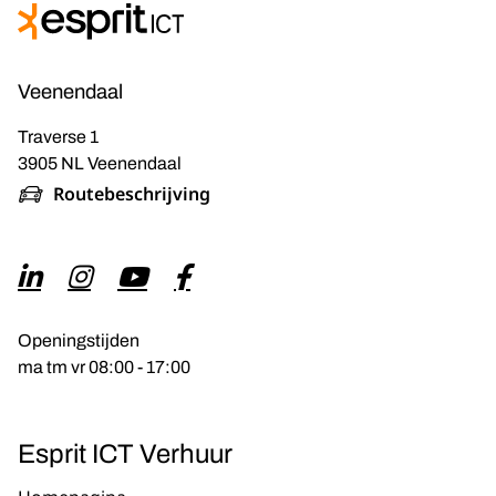
Veenendaal
Traverse 1
3905 NL Veenendaal
Routebeschrijving
Openingstijden
ma tm vr 08:00 - 17:00
Esprit ICT Verhuur