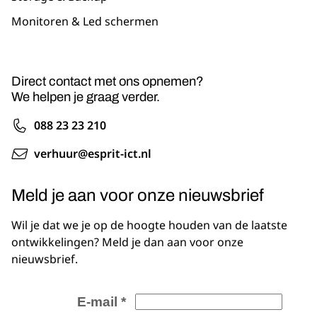
Monitoren & Led schermen
Direct contact met ons opnemen?
We helpen je graag verder.
088 23 23 210
verhuur@esprit-ict.nl
Meld je aan voor onze nieuwsbrief
Wil je dat we je op de hoogte houden van de laatste
ontwikkelingen? Meld je dan aan voor onze
nieuwsbrief.