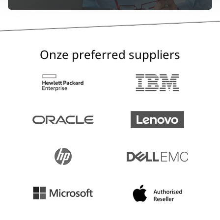
Onze preferred suppliers