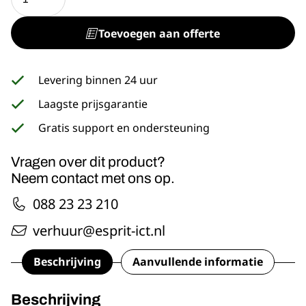
15"
aantal
Toevoegen aan offerte
Levering binnen 24 uur
Laagste prijsgarantie
Gratis support en ondersteuning
Vragen over dit product?
Neem contact met ons op.
088 23 23 210
verhuur@esprit-ict.nl
Beschrijving
Aanvullende informatie
Beschrijving