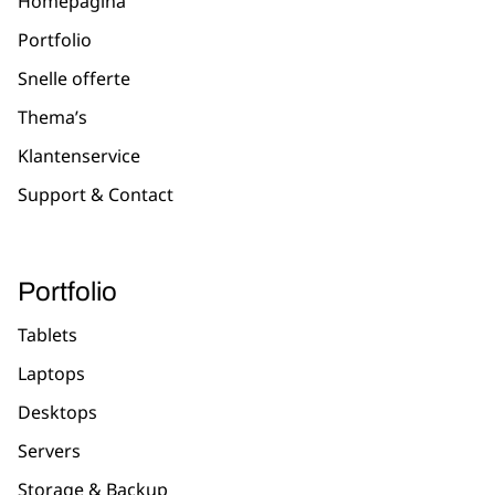
Homepagina
Portfolio
Snelle offerte
Thema’s
Klantenservice
Support & Contact
Portfolio
Tablets
Laptops
Desktops
Servers
Storage & Backup