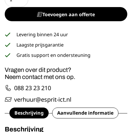
E590
15"
Toevoegen aan offerte
aantal
Levering binnen 24 uur
Laagste prijsgarantie
Gratis support en ondersteuning
Vragen over dit product?
Neem contact met ons op.
088 23 23 210
verhuur@esprit-ict.nl
Beschrijving
Aanvullende informatie
Beschrijving