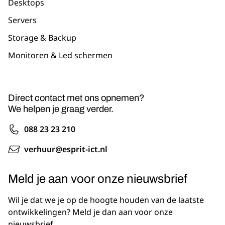
Desktops
Servers
Storage & Backup
Monitoren & Led schermen
Direct contact met ons opnemen?
We helpen je graag verder.
088 23 23 210
verhuur@esprit-ict.nl
Meld je aan voor onze nieuwsbrief
Wil je dat we je op de hoogte houden van de laatste
ontwikkelingen? Meld je dan aan voor onze
nieuwsbrief.