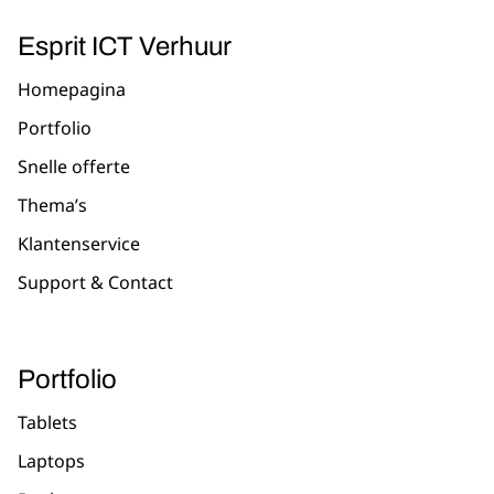
Esprit ICT Verhuur
Homepagina
Portfolio
Snelle offerte
Thema’s
Klantenservice
Support & Contact
Portfolio
Tablets
Laptops