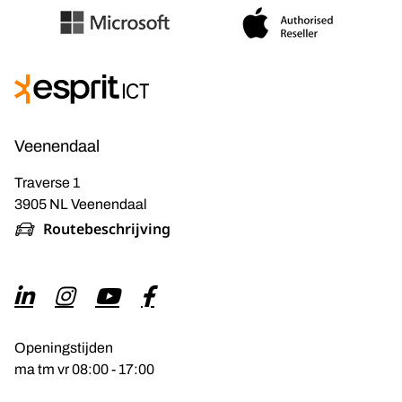
Veenendaal
Traverse 1
3905 NL Veenendaal
Routebeschrijving
Openingstijden
ma tm vr 08:00 - 17:00