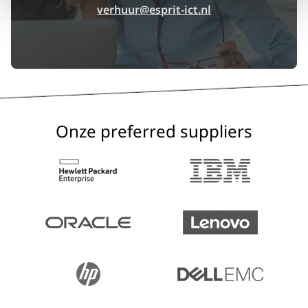
verhuur@esprit-ict.nl
Onze preferred suppliers