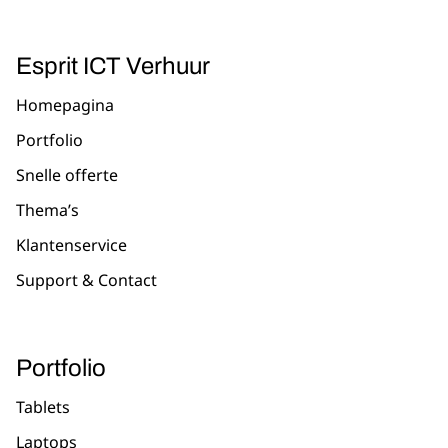
Esprit ICT Verhuur
Homepagina
Portfolio
Snelle offerte
Thema’s
Klantenservice
Support & Contact
Portfolio
Tablets
Laptops