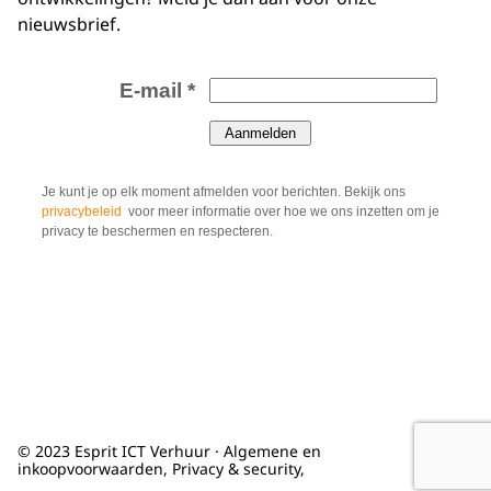
nieuwsbrief.
© 2023 Esprit ICT Verhuur ·
Algemene en
inkoopvoorwaarden
,
Privacy & security
,