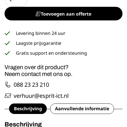
CS1000H
aantal
Toevoegen aan offerte
Levering binnen 24 uur
Laagste prijsgarantie
Gratis support en ondersteuning
Vragen over dit product?
Neem contact met ons op.
088 23 23 210
verhuur@esprit-ict.nl
Beschrijving
Aanvullende informatie
Beschrijving