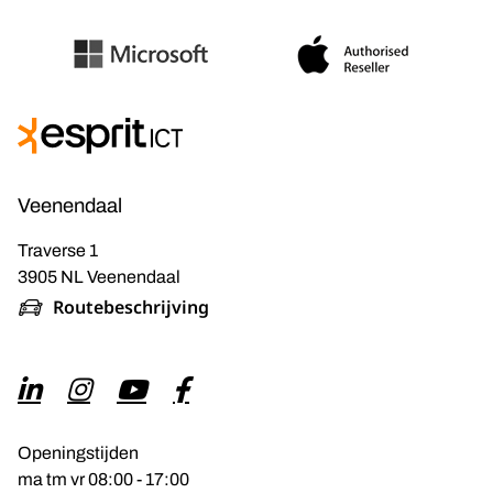
Veenendaal
Traverse 1
3905 NL Veenendaal
Routebeschrijving
Openingstijden
ma tm vr 08:00 - 17:00