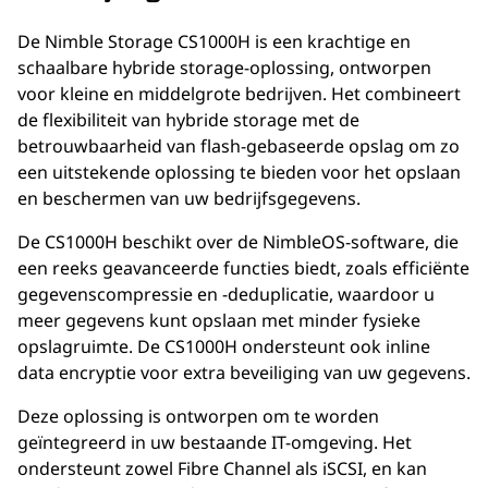
De Nimble Storage CS1000H is een krachtige en
schaalbare hybride storage-oplossing, ontworpen
voor kleine en middelgrote bedrijven. Het combineert
de flexibiliteit van hybride storage met de
betrouwbaarheid van flash-gebaseerde opslag om zo
een uitstekende oplossing te bieden voor het opslaan
en beschermen van uw bedrijfsgegevens.
De CS1000H beschikt over de NimbleOS-software, die
een reeks geavanceerde functies biedt, zoals efficiënte
gegevenscompressie en -deduplicatie, waardoor u
meer gegevens kunt opslaan met minder fysieke
opslagruimte. De CS1000H ondersteunt ook inline
data encryptie voor extra beveiliging van uw gegevens.
Deze oplossing is ontworpen om te worden
geïntegreerd in uw bestaande IT-omgeving. Het
ondersteunt zowel Fibre Channel als iSCSI, en kan