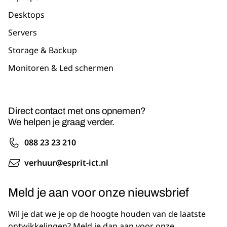
Desktops
Servers
Storage & Backup
Monitoren & Led schermen
Direct contact met ons opnemen?
We helpen je graag verder.
088 23 23 210
verhuur@esprit-ict.nl
Meld je aan voor onze nieuwsbrief
Wil je dat we je op de hoogte houden van de laatste
ontwikkelingen? Meld je dan aan voor onze