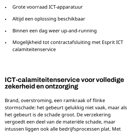
Grote voorraad ICT-apparatuur
Altijd een oplossing beschikbaar
Binnen een dag weer up-and-running
Mogelijkheid tot contractafsluiting met Esprit ICT
calamiteitenservice
ICT-calamiteitenservice voor volledige
zekerheid en ontzorging
Brand, overstroming, een ramkraak of flinke
stormschade: het gebeurt gelukkig niet vaak, maar als
het gebeurt is de schade groot. De verzekering
vergoedt een deel van de materiële schade, maar
intussen liggen ook alle bedrijfsprocessen plat. Met