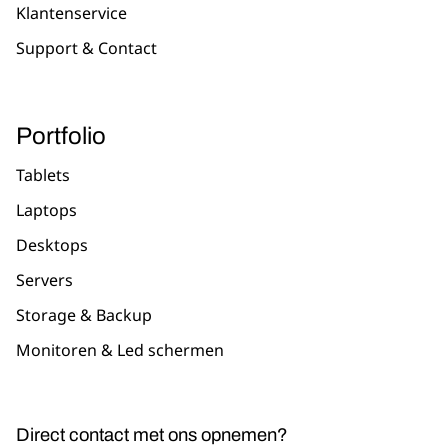
Klantenservice
Support & Contact
Portfolio
Tablets
Laptops
Desktops
Servers
Storage & Backup
Monitoren & Led schermen
Direct contact met ons opnemen?