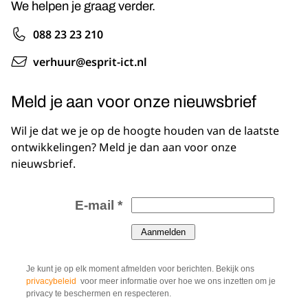
We helpen je graag verder.
088 23 23 210
verhuur@esprit-ict.nl
Meld je aan voor onze nieuwsbrief
Wil je dat we je op de hoogte houden van de laatste
ontwikkelingen? Meld je dan aan voor onze
nieuwsbrief.