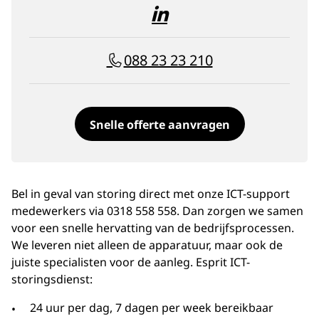
088 23 23 210
Snelle offerte aanvragen
Bel in geval van storing direct met onze ICT-support
medewerkers via 0318 558 558. Dan zorgen we samen
voor een snelle hervatting van de bedrijfsprocessen.
We leveren niet alleen de apparatuur, maar ook de
juiste specialisten voor de aanleg. Esprit ICT-
storingsdienst:
24 uur per dag, 7 dagen per week bereikbaar