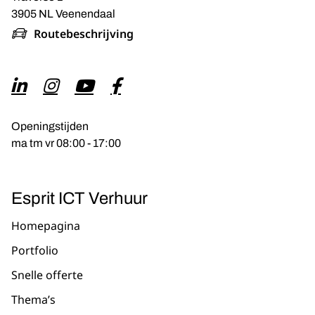
3905 NL Veenendaal
Routebeschrijving
Openingstijden
ma tm vr 08:00 - 17:00
Esprit ICT Verhuur
Homepagina
Portfolio
Snelle offerte
Thema’s