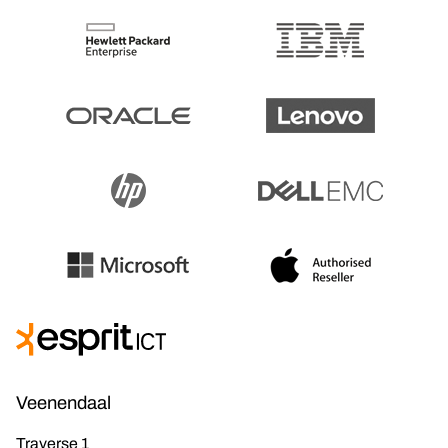
Veenendaal
Traverse 1