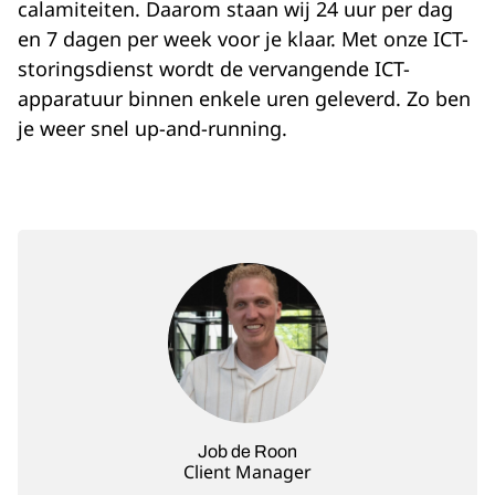
calamiteiten. Daarom staan wij 24 uur per dag
en 7 dagen per week voor je klaar. Met onze ICT-
storingsdienst wordt de vervangende ICT-
apparatuur binnen enkele uren geleverd. Zo ben
je weer snel up-and-running.
Job de Roon
Client Manager